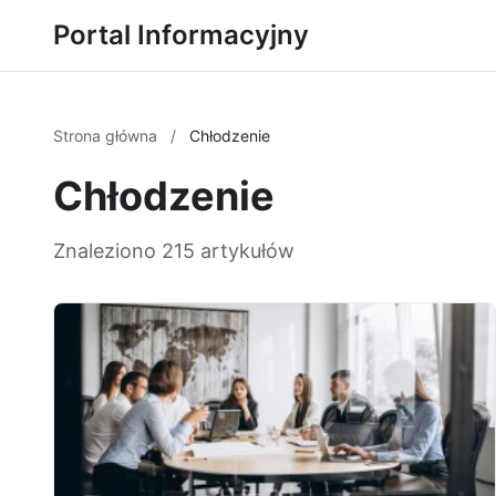
Portal Informacyjny
Strona główna
/
Chłodzenie
Chłodzenie
Znaleziono 215 artykułów