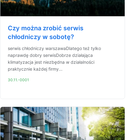
Czy można zrobić serwis
chłodniczy w sobotę?
serwis chłodniczy warszawaDlatego też tylko
naprawdę dobry serwisDobrze działająca
klimatyzacja jest niezbędna w działalności
praktycznie każdej firmy...
30.11.-0001