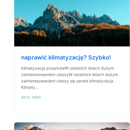
naprawić klimatyzację? Szybko!
klimatyzacja pruszkówW ostatnich latach dużym
zainteresowaniem cieszyW ostatnich latach dużym
zainteresowaniem cieszy się serwis klimatyzacja.
Klimaty...
30.11.-0001