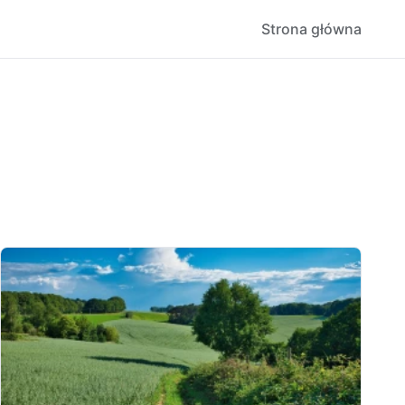
Strona główna