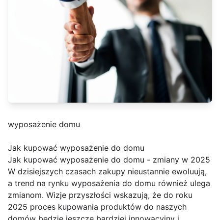
wyposażenie domu
Jak kupować wyposażenie do domu
Jak kupować wyposażenie do domu - zmiany w 2025
W dzisiejszych czasach zakupy nieustannie ewoluują,
a trend na rynku wyposażenia do domu również ulega
zmianom. Wizje przyszłości wskazują, że do roku
2025 proces kupowania produktów do naszych
domów będzie jeszcze bardziej innowacyjny i