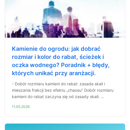
Kamienie do ogrodu: jak dobrać
rozmiar i kolor do rabat, ścieżek i
oczka wodnego? Poradnik + błędy,
których unikać przy aranżacji.
- Dobór rozmiaru kamieni do rabat: zasada skali i
mieszania frakcji bez efektu „chaosu” Dobór rozmiaru
kamieni do rabat zaczyna się od zasady skali: ...
11.05.2026