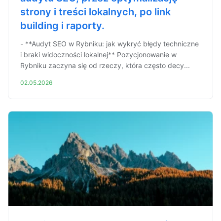
strony i treści lokalnych, po link
building i raporty.
- **Audyt SEO w Rybniku: jak wykryć błędy techniczne
i braki widoczności lokalnej** Pozycjonowanie w
Rybniku zaczyna się od rzeczy, która często decy...
02.05.2026