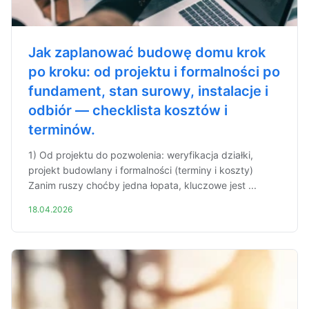
Jak zaplanować budowę domu krok
po kroku: od projektu i formalności po
fundament, stan surowy, instalacje i
odbiór — checklista kosztów i
terminów.
1) Od projektu do pozwolenia: weryfikacja działki,
projekt budowlany i formalności (terminy i koszty)
Zanim ruszy choćby jedna łopata, kluczowe jest ...
18.04.2026