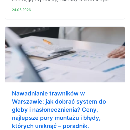
24.05.2026
Nawadnianie trawników w
Warszawie: jak dobrać system do
gleby i nasłonecznienia? Ceny,
najlepsze pory montażu i błędy,
których uniknąć – poradnik.