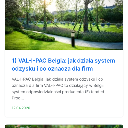
1) VAL-I-PAC Belgia: jak działa system
odzysku i co oznacza dla firm
VAL-I-PAC Belgia: jak działa system odzysku i co
oznacza dla firm VAL-I-PAC to działający w Belgii
system odpowiedzialności producenta (Extended
Prod...
12.04.2026