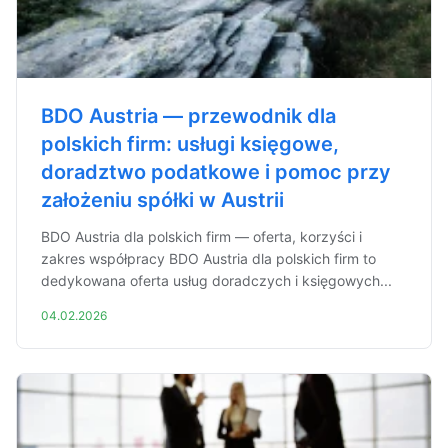
BDO Austria — przewodnik dla
polskich firm: usługi księgowe,
doradztwo podatkowe i pomoc przy
założeniu spółki w Austrii
BDO Austria dla polskich firm — oferta, korzyści i
zakres współpracy BDO Austria dla polskich firm to
dedykowana oferta usług doradczych i księgowych...
04.02.2026