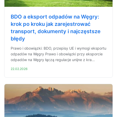
BDO a eksport odpadów na Węgry:
krok po kroku jak zarejestrować
transport, dokumenty i najczęstsze
błędy
Prawo i obowiązki: BDO, przepisy UE i wymogi eksportu
odpadów na Węgry Prawo i obowiązki przy eksporcie
odpadów na Węgry łączą regulacje unijne z kra...
22.02.2026