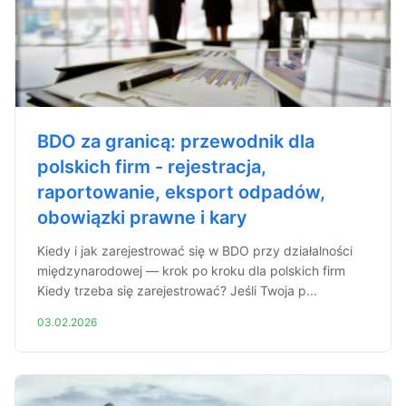
BDO za granicą: przewodnik dla
polskich firm - rejestracja,
raportowanie, eksport odpadów,
obowiązki prawne i kary
Kiedy i jak zarejestrować się w BDO przy działalności
międzynarodowej — krok po kroku dla polskich firm
Kiedy trzeba się zarejestrować? Jeśli Twoja p...
03.02.2026