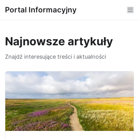
Portal Informacyjny
Najnowsze artykuły
Znajdź interesujące treści i aktualności