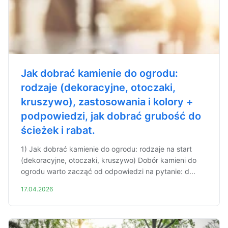
Jak dobrać kamienie do ogrodu:
rodzaje (dekoracyjne, otoczaki,
kruszywo), zastosowania i kolory +
podpowiedzi, jak dobrać grubość do
ścieżek i rabat.
1) Jak dobrać kamienie do ogrodu: rodzaje na start
(dekoracyjne, otoczaki, kruszywo) Dobór kamieni do
ogrodu warto zacząć od odpowiedzi na pytanie: d...
17.04.2026