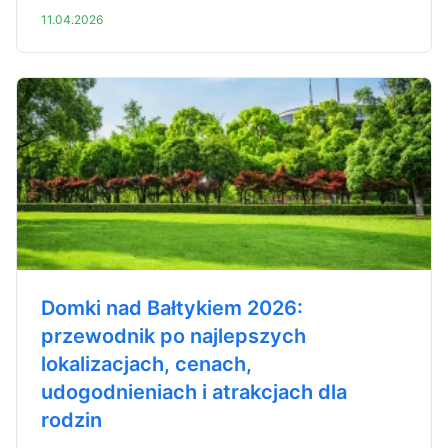
11.04.2026
Domki nad Bałtykiem 2026:
przewodnik po najlepszych
lokalizacjach, cenach,
udogodnieniach i atrakcjach dla
rodzin