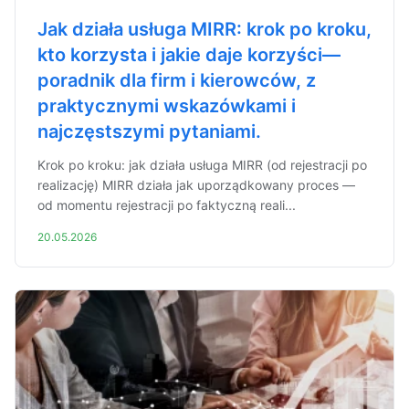
Jak działa usługa MIRR: krok po kroku,
kto korzysta i jakie daje korzyści—
poradnik dla firm i kierowców, z
praktycznymi wskazówkami i
najczęstszymi pytaniami.
Krok po kroku: jak działa usługa MIRR (od rejestracji po
realizację) MIRR działa jak uporządkowany proces —
od momentu rejestracji po faktyczną reali...
20.05.2026