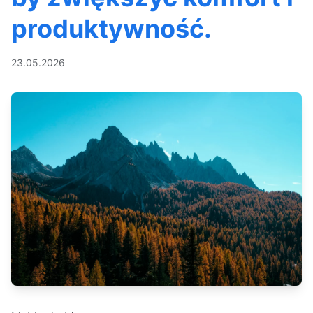
produktywność.
23.05.2026