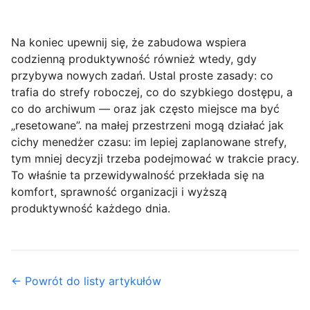
Na koniec upewnij się, że zabudowa wspiera
codzienną produktywność również wtedy, gdy
przybywa nowych zadań. Ustal proste zasady: co
trafia do strefy roboczej, co do szybkiego dostępu, a
co do archiwum — oraz jak często miejsce ma być
„resetowane”. na małej przestrzeni mogą działać jak
cichy menedżer czasu: im lepiej zaplanowane strefy,
tym mniej decyzji trzeba podejmować w trakcie pracy.
To właśnie ta przewidywalność przekłada się na
komfort, sprawność organizacji i wyższą
produktywność każdego dnia.
← Powrót do listy artykułów