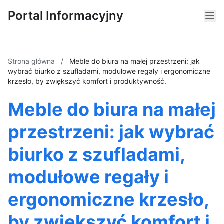
Portal Informacyjny
Strona główna
/
Meble do biura na małej przestrzeni: jak
wybrać biurko z szufladami, modułowe regały i ergonomiczne
krzesło, by zwiększyć komfort i produktywność.
Meble do biura na małej
przestrzeni: jak wybrać
biurko z szufladami,
modułowe regały i
ergonomiczne krzesło,
by zwiększyć komfort i