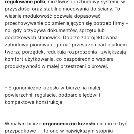
regulowane półki
, możliwość rozbudowy systemu w
przyszłości oraz stabilne mocowania do ściany. To
właśnie modułowość pozwala dopasować
przechowywanie do zmieniających się potrzeb firmy –
np. gdy przybywa dokumentów, sprzętu lub
dodatkowych stanowisk. Dobrze zaprojektowana
zabudowa pionowa i „górna” przestrzeń nad biurkiem
tworzą porządek, redukują rozproszenia i zwiększają
komfort użytkowania, co bezpośrednio wspiera
produktywność w małej przestrzeni biurowej.
- Ergonomiczne krzesło w biurze na małej
powierzchni: regulacje, podparcie lędźwi i
kompaktowa konstrukcja
W małym biurze
ergonomiczne krzesło
nie może być
przypadkowe — to ono w największym stopniu