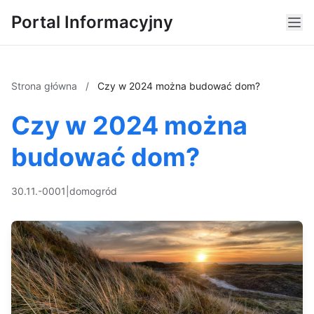
Portal Informacyjny
Strona główna
/
Czy w 2024 można budować dom?
Czy w 2024 można
budować dom?
30.11.-0001
|
dom
ogród