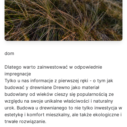
dom
Dlatego warto zainwestować w odpowiednie
impregnacje
Tylko u nas informacje z pierwszej ręki - o tym jak
budować y drewniane Drewno jako materiał
budowlany od wieków cieszy się popularnością ze
względu na swoje unikalne właściwości i naturalny
urok. Budowa u drewnianego to nie tylko inwestycja w
estetykę i komfort mieszkalny, ale także ekologiczne i
trwałe rozwiązanie.