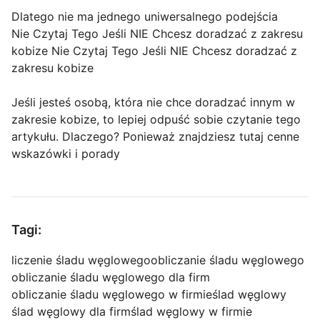
Dlatego nie ma jednego uniwersalnego podejścia
Nie Czytaj Tego Jeśli NIE Chcesz doradzać z zakresu
kobize Nie Czytaj Tego Jeśli NIE Chcesz doradzać z
zakresu kobize
Jeśli jesteś osobą, która nie chce doradzać innym w
zakresie kobize, to lepiej odpuść sobie czytanie tego
artykułu. Dlaczego? Ponieważ znajdziesz tutaj cenne
wskazówki i porady
Tagi:
liczenie śladu węglowego
obliczanie śladu węglowego
obliczanie śladu węglowego dla firm
obliczanie śladu węglowego w firmie
ślad węglowy
ślad węglowy dla firm
ślad węglowy w firmie