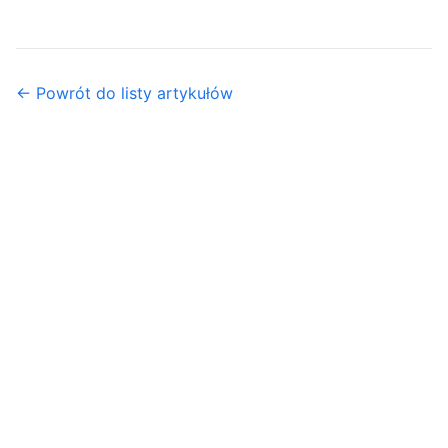
← Powrót do listy artykułów