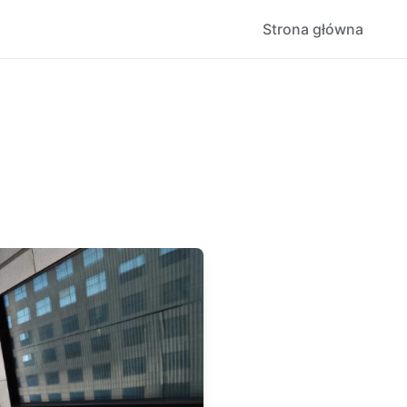
Strona główna