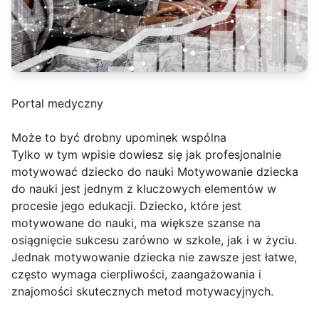
Portal medyczny
Może to być drobny upominek wspólna
Tylko w tym wpisie dowiesz się jak profesjonalnie
motywować dziecko do nauki Motywowanie dziecka
do nauki jest jednym z kluczowych elementów w
procesie jego edukacji. Dziecko, które jest
motywowane do nauki, ma większe szanse na
osiągnięcie sukcesu zarówno w szkole, jak i w życiu.
Jednak motywowanie dziecka nie zawsze jest łatwe,
często wymaga cierpliwości, zaangażowania i
znajomości skutecznych metod motywacyjnych.