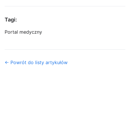
Tagi:
Portal medyczny
← Powrót do listy artykułów