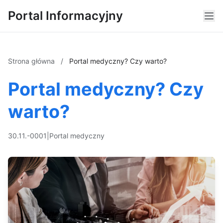
Portal Informacyjny
Strona główna
/
Portal medyczny? Czy warto?
Portal medyczny? Czy
warto?
30.11.-0001
|
Portal medyczny