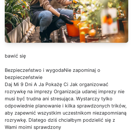
bawić się
Bezpieczeństwo i wygodaNie zapominaj o
bezpieczeństwie
Daj Mi 9 Dni A Ja Pokażę Ci Jak organizować
rozrywkę na imprezy Organizacja udanej imprezy nie
musi być trudna ani stresująca. Wystarczy tylko
odpowiednie planowanie i kilka sprawdzonych trików,
aby zapewnić wszystkim uczestnikom niezapomnianą
rozrywkę. Dlatego dziś chciałbym podzielić się z
Wami moimi sprawdzony