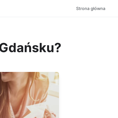
Strona główna
w Gdańsku?