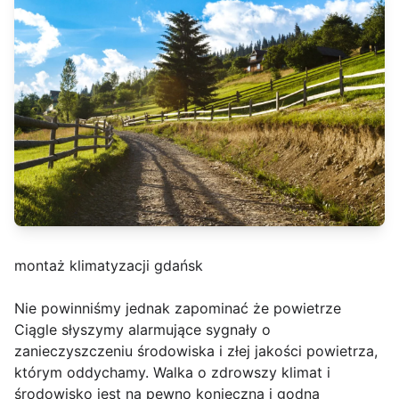
montaż klimatyzacji gdańsk
Nie powinniśmy jednak zapominać że powietrze
Ciągle słyszymy alarmujące sygnały o
zanieczyszczeniu środowiska i złej jakości powietrza,
którym oddychamy. Walka o zdrowszy klimat i
środowisko jest na pewno konieczna i godna