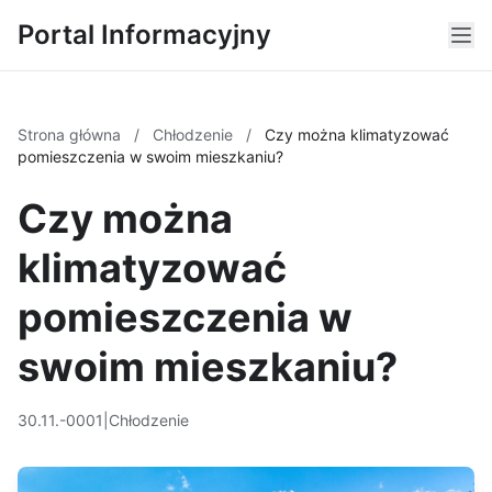
Portal Informacyjny
Strona główna
/
Chłodzenie
/
Czy można klimatyzować
pomieszczenia w swoim mieszkaniu?
Czy można
klimatyzować
pomieszczenia w
swoim mieszkaniu?
30.11.-0001
|
Chłodzenie