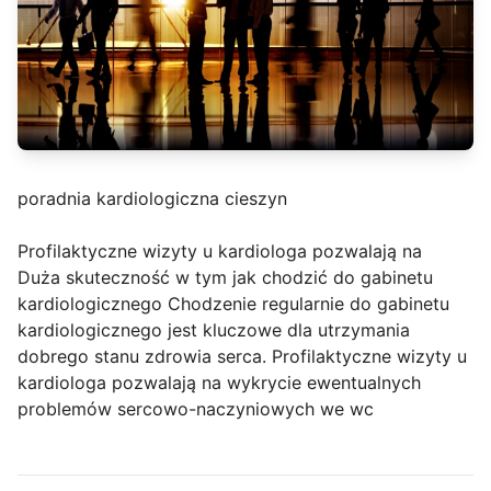
poradnia kardiologiczna cieszyn
Profilaktyczne wizyty u kardiologa pozwalają na
Duża skuteczność w tym jak chodzić do gabinetu
kardiologicznego Chodzenie regularnie do gabinetu
kardiologicznego jest kluczowe dla utrzymania
dobrego stanu zdrowia serca. Profilaktyczne wizyty u
kardiologa pozwalają na wykrycie ewentualnych
problemów sercowo-naczyniowych we wc