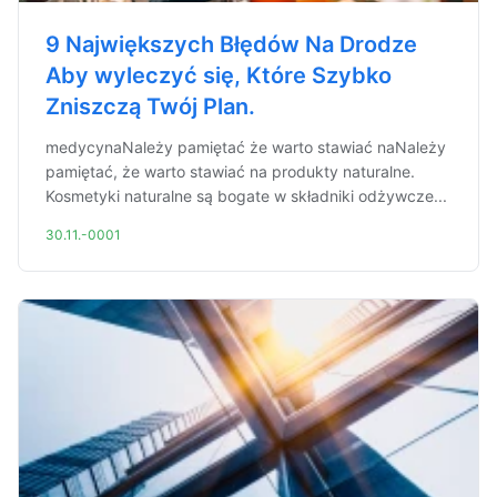
9 Największych Błędów Na Drodze
Aby wyleczyć się, Które Szybko
Zniszczą Twój Plan.
medycynaNależy pamiętać że warto stawiać naNależy
pamiętać, że warto stawiać na produkty naturalne.
Kosmetyki naturalne są bogate w składniki odżywcze...
30.11.-0001