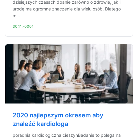
dzisiejszych czasach dbanie zarówno o zdrowie, jak i
urodę ma ogromne znaczenie dla wielu osób. Dlatego
m...
30.11.-0001
2020 najlepszym okresem aby
znaleźć kardiologa
poradnia kardiologiczna cieszynBadanie to polega na