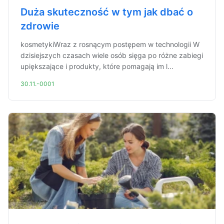
Duża skuteczność w tym jak dbać o
zdrowie
kosmetykiWraz z rosnącym postępem w technologii W
dzisiejszych czasach wiele osób sięga po różne zabiegi
upiększające i produkty, które pomagają im l...
30.11.-0001