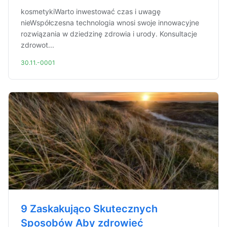
kosmetykiWarto inwestować czas i uwagę
nieWspółczesna technologia wnosi swoje innowacyjne
rozwiązania w dziedzinę zdrowia i urody. Konsultacje
zdrowot...
30.11.-0001
9 Zaskakująco Skutecznych
Sposobów Aby zdrowieć