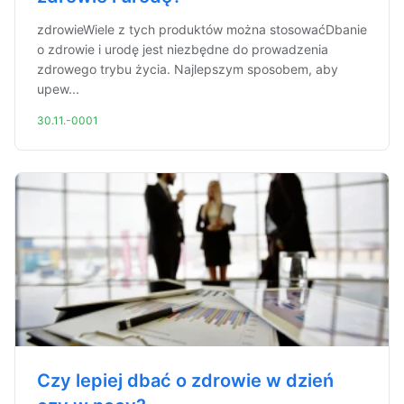
zdrowieWiele z tych produktów można stosowaćDbanie
o zdrowie i urodę jest niezbędne do prowadzenia
zdrowego trybu życia. Najlepszym sposobem, aby
upew...
30.11.-0001
Czy lepiej dbać o zdrowie w dzień