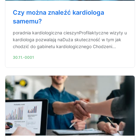
Czy można znaleźć kardiologa
samemu?
poradnia kardiologiczna cieszynProfilaktyczne wizyty u
kardiologa pozwalają naDuża skuteczność w tym jak
chodzić do gabinetu kardiologicznego Chodzeni...
30.11.-0001