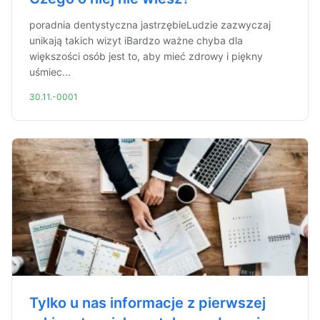
poradnia dentystyczna jastrzębieLudzie zazwyczaj
unikają takich wizyt iBardzo ważne chyba dla
większości osób jest to, aby mieć zdrowy i piękny
uśmiec...
30.11.-0001
Tylko u nas informacje z pierwszej