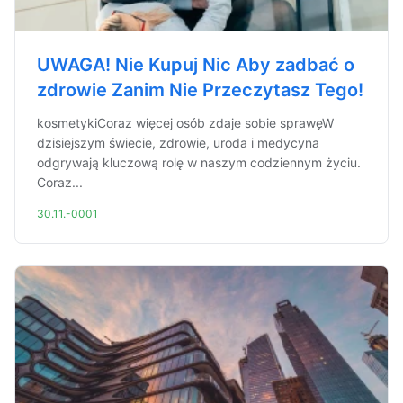
UWAGA! Nie Kupuj Nic Aby zadbać o
zdrowie Zanim Nie Przeczytasz Tego!
kosmetykiCoraz więcej osób zdaje sobie sprawęW
dzisiejszym świecie, zdrowie, uroda i medycyna
odgrywają kluczową rolę w naszym codziennym życiu.
Coraz...
30.11.-0001