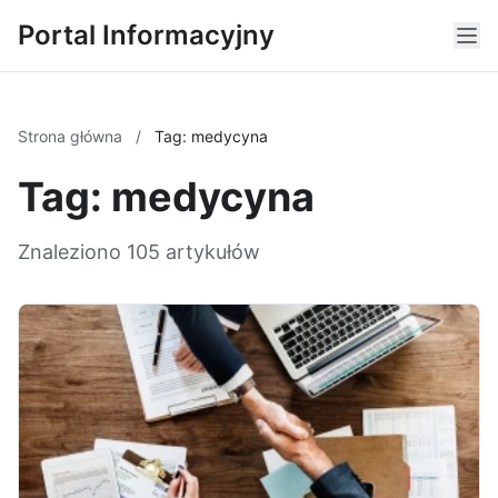
Portal Informacyjny
Strona główna
/
Tag: medycyna
Tag: medycyna
Znaleziono 105 artykułów