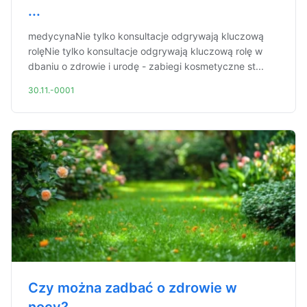
...
medycynaNie tylko konsultacje odgrywają kluczową
rolęNie tylko konsultacje odgrywają kluczową rolę w
dbaniu o zdrowie i urodę - zabiegi kosmetyczne st...
30.11.-0001
Czy można zadbać o zdrowie w