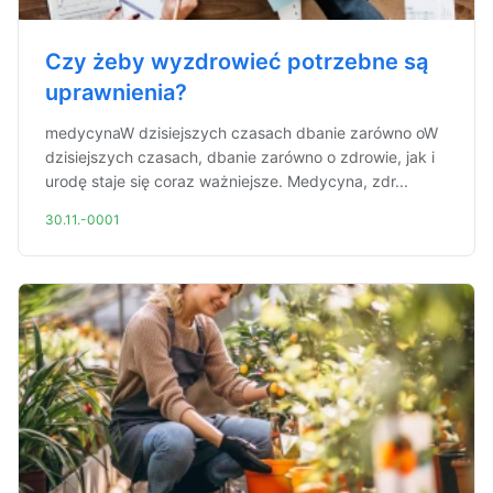
Czy żeby wyzdrowieć potrzebne są
uprawnienia?
medycynaW dzisiejszych czasach dbanie zarówno oW
dzisiejszych czasach, dbanie zarówno o zdrowie, jak i
urodę staje się coraz ważniejsze. Medycyna, zdr...
30.11.-0001