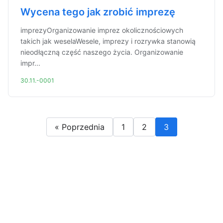
Wycena tego jak zrobić imprezę
imprezyOrganizowanie imprez okolicznościowych
takich jak weselaWesele, imprezy i rozrywka stanowią
nieodłączną część naszego życia. Organizowanie
impr...
30.11.-0001
« Poprzednia
1
2
3