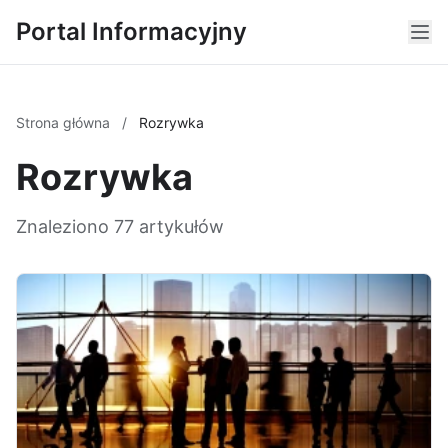
Portal Informacyjny
Strona główna
/
Rozrywka
Rozrywka
Znaleziono 77 artykułów