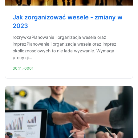
Jak zorganizować wesele - zmiany w
2023
rozrywkaPlanowanie i organizacja wesela oraz
imprezPlanowanie i organizacja wesela oraz imprez
okolicznościowych to nie lada wyzwanie. Wymaga
precyzji...
30.11.-0001