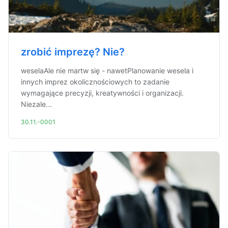
zrobić imprezę? Nie?
weselaAle nie martw się - nawetPlanowanie wesela i
innych imprez okolicznościowych to zadanie
wymagające precyzji, kreatywności i organizacji.
Niezale...
30.11.-0001