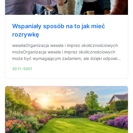
Wspaniały sposób na to jak mieć
rozrywkę
weselaOrganizacja wesela i imprez okolicznościowych
możeOrganizacja wesela i imprez okolicznościowych
może być wymagającym zadaniem, ale dzięki odpowi...
30.11.-0001