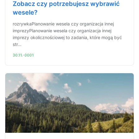
Zobacz czy potrzebujesz wybrawić
wesele?
rozrywkaPlanowanie wesela czy organizacja innej
imprezyPlanowanie wesela czy organizacja innej
imprezy okolicznościowej to zadania, które mogą być
str...
30.11.-0001