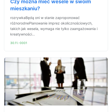
Czy można mieć wesele w swoim
mieszkaniu?
rozrywkaBędą oni w stanie zaproponować
różnorodnePlanowanie imprez okolicznościowych,
takich jak wesela, wymaga nie tylko zaangażowania i
kreatywności...
30.11.-0001