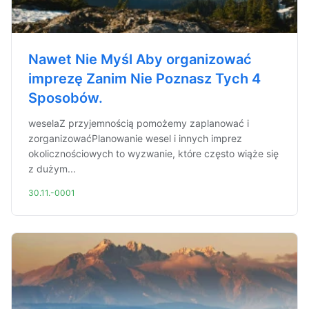
Nawet Nie Myśl Aby organizować
imprezę Zanim Nie Poznasz Tych 4
Sposobów.
weselaZ przyjemnością pomożemy zaplanować i
zorganizowaćPlanowanie wesel i innych imprez
okolicznościowych to wyzwanie, które często wiąże się
z dużym...
30.11.-0001