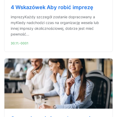
4 Wskazówek Aby robić imprezę
imprezyKażdy szczegół zostanie dopracowany a
myKiedy nadchodzi czas na organizację wesela lub
innej imprezy okolicznościowej, dobrze jest mieć
pewność...
30.11.-0001