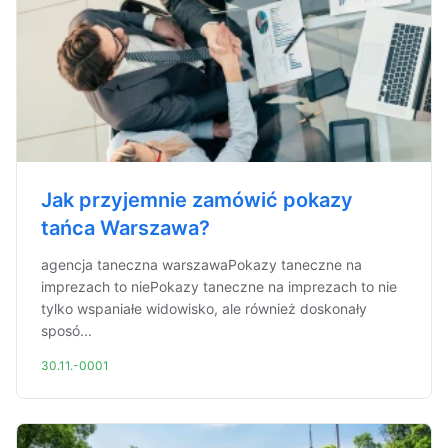
Jak przyjemnie zamówić pokazy
tańca Warszawa?
agencja taneczna warszawaPokazy taneczne na
imprezach to niePokazy taneczne na imprezach to nie
tylko wspaniałe widowisko, ale również doskonały
sposó...
30.11.-0001