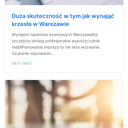
Duża skuteczność w tym jak wynająć
krzesła w Warszawie
Wynajem namiotów eventowych WarszawaNa
szczęście istnieją profesjonalne wypożyczalnie
mebliPlanowanie imprezy to nie lada wyzwanie.
Szukanie odpowiedn...
30.11.-0001