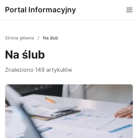
Portal Informacyjny
Strona główna
/
Na ślub
Na ślub
Znaleziono 149 artykułów