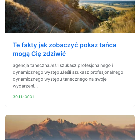
Te fakty jak zobaczyć pokaz tańca
mogą Cię zdziwić
agencja tanecznaJeśli szukasz profesjonalnego i
dynamicznego występuJeśli szukasz profesjonalnego i
dynamicznego występu tanecznego na swoje
wydarzeni...
30.11.-0001