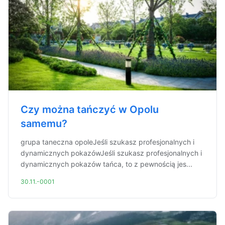
Czy można tańczyć w Opolu
samemu?
grupa taneczna opoleJeśli szukasz profesjonalnych i
dynamicznych pokazówJeśli szukasz profesjonalnych i
dynamicznych pokazów tańca, to z pewnością jes...
30.11.-0001