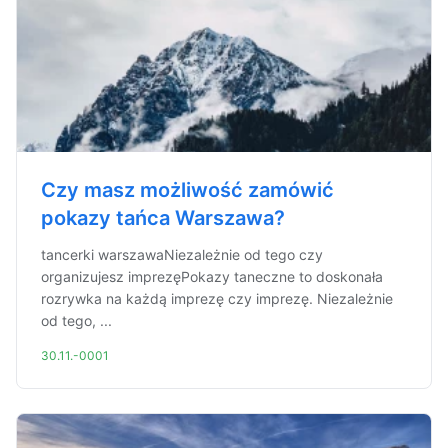
Czy masz możliwość zamówić
pokazy tańca Warszawa?
tancerki warszawaNiezależnie od tego czy
organizujesz imprezęPokazy taneczne to doskonała
rozrywka na każdą imprezę czy imprezę. Niezależnie
od tego, ...
30.11.-0001