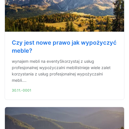
Czy jest nowe prawo jak wypożyczyć
meble?
wynajem mebli na eventySkorzystaj z usług
profesjonalnej wypożyczalni mebliIstnieje wiele zalet
korzystania z usług profesjonalnej wypożyczalni
mebli....
30.11.-0001