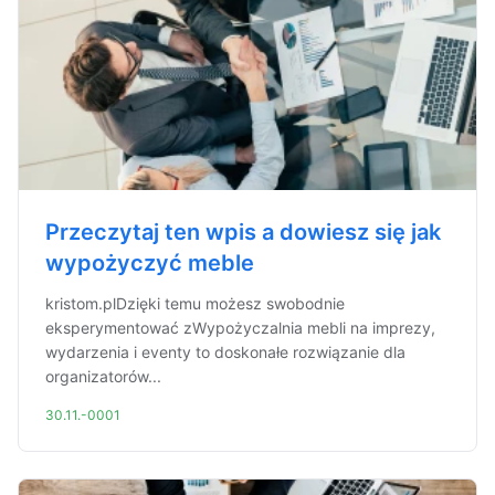
Przeczytaj ten wpis a dowiesz się jak
wypożyczyć meble
kristom.plDzięki temu możesz swobodnie
eksperymentować zWypożyczalnia mebli na imprezy,
wydarzenia i eventy to doskonałe rozwiązanie dla
organizatorów...
30.11.-0001