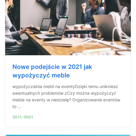
Nowe podejście w 2021 jak
wypożyczyć meble
wypożyczalnia mebli na eventyDzięki temu unikniesz
ewentualnych problemów zCzy można wypożyczyć
meble na eventy w niedzielę? Organizowanie eventów
to ...
30.11.-0001