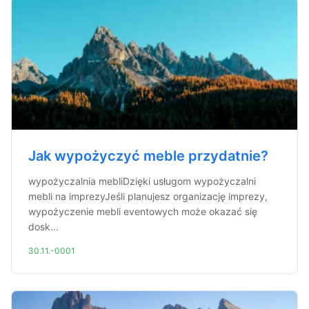
Jak wypożyczyć meble przydatnie?
wypożyczalnia mebliDzięki usługom wypożyczalni
mebli na imprezyJeśli planujesz organizację imprezy,
wypożyczenie mebli eventowych może okazać się
dosk...
30.11.-0001