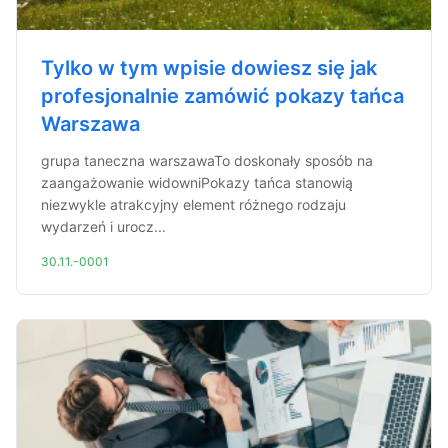
Tylko w tym wpisie dowiesz się jak
profesjonalnie zamówić pokazy tańca
Warszawa
grupa taneczna warszawaTo doskonały sposób na
zaangażowanie widowniPokazy tańca stanowią
niezwykle atrakcyjny element różnego rodzaju
wydarzeń i urocz...
30.11.-0001