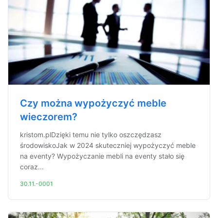
Czy można wypożyczyć meble
wieczorem?
kristom.plDzięki temu nie tylko oszczędzasz
środowiskoJak w 2024 skuteczniej wypożyczyć meble
na eventy? Wypożyczanie mebli na eventy stało się
coraz...
30.11.-0001