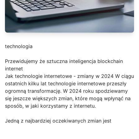
technologia
Przewidujemy że sztuczna inteligencja blockchain
internet
Jak technologie internetowe - zmiany w 2024 W ciągu
ostatnich kilku lat technologie internetowe przeszły
ogromną transformację. W 2024 roku spodziewamy
się jeszcze większych zmian, które mogą wpłynąć na
sposób, w jaki korzystamy z internetu.
Jedną z najbardziej oczekiwanych zmian jest