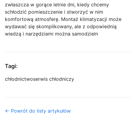
zwłaszcza w gorące letnie dni, kiedy chcemy
schłodzić pomieszczenie i stworzyć w nim
komfortową atmosferę. Montaż klimatyzacji może
wydawać się skomplikowany, ale z odpowiednią
wiedzą i narzędziami można samodzieln
Tagi:
chłodnictwo
serwis chłodniczy
← Powrót do listy artykułów