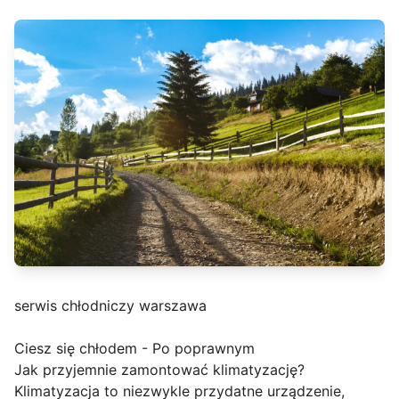
serwis chłodniczy warszawa
Ciesz się chłodem - Po poprawnym
Jak przyjemnie zamontować klimatyzację?
Klimatyzacja to niezwykle przydatne urządzenie,