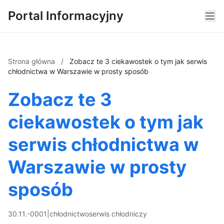
Portal Informacyjny
Strona główna
/
Zobacz te 3 ciekawostek o tym jak serwis
chłodnictwa w Warszawie w prosty sposób
Zobacz te 3
ciekawostek o tym jak
serwis chłodnictwa w
Warszawie w prosty
sposób
30.11.-0001
|
chłodnictwo
serwis chłodniczy