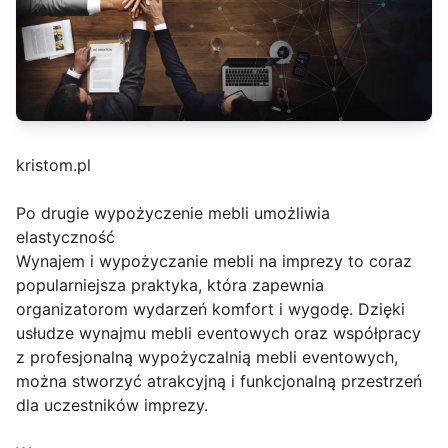
kristom.pl
Po drugie wypożyczenie mebli umożliwia
elastyczność
Wynajem i wypożyczanie mebli na imprezy to coraz
popularniejsza praktyka, która zapewnia
organizatorom wydarzeń komfort i wygodę. Dzięki
usłudze wynajmu mebli eventowych oraz współpracy
z profesjonalną wypożyczalnią mebli eventowych,
można stworzyć atrakcyjną i funkcjonalną przestrzeń
dla uczestników imprezy.