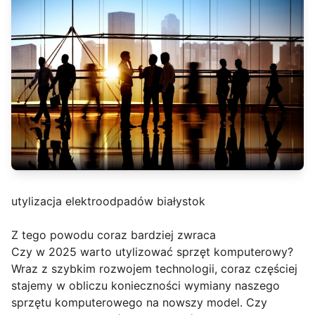
utylizacja elektroodpadów białystok
Z tego powodu coraz bardziej zwraca
Czy w 2025 warto utylizować sprzęt komputerowy?
Wraz z szybkim rozwojem technologii, coraz częściej
stajemy w obliczu konieczności wymiany naszego
sprzętu komputerowego na nowszy model. Czy