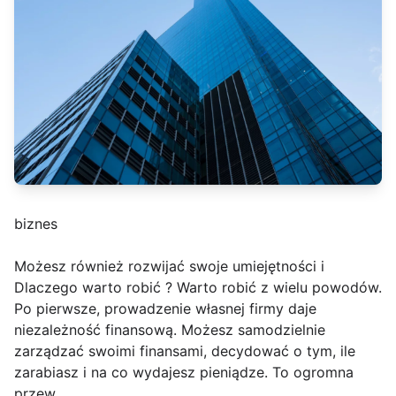
biznes
Możesz również rozwijać swoje umiejętności i
Dlaczego warto robić ? Warto robić z wielu powodów.
Po pierwsze, prowadzenie własnej firmy daje
niezależność finansową. Możesz samodzielnie
zarządzać swoimi finansami, decydować o tym, ile
zarabiasz i na co wydajesz pieniądze. To ogromna
przew