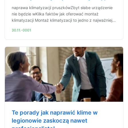
naprawa klimatyzacji pruszkówZbyt słabe urządzenie
nie będzie wKilka faktów jak oferować montaż
klimatyzacji Montaż klimatyzacji to jedno z najważniej...
30.11.-0001
Te porady jak naprawić klime w
legionowie zaskoczą nawet