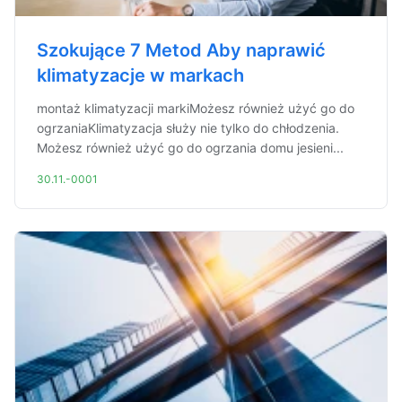
Szokujące 7 Metod Aby naprawić
klimatyzacje w markach
montaż klimatyzacji markiMożesz również użyć go do
ogrzaniaKlimatyzacja służy nie tylko do chłodzenia.
Możesz również użyć go do ogrzania domu jesieni...
30.11.-0001