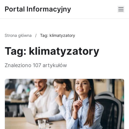
Portal Informacyjny
Strona główna
/
Tag: klimatyzatory
Tag: klimatyzatory
Znaleziono 107 artykułów