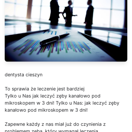
dentysta cieszyn
To sprawia że leczenie jest bardziej
Tylko u Nas jak leczyć zęby kanałowo pod
mikroskopem w 3 dni! Tylko u Nas: jak leczyć zęby
kanałowo pod mikroskopem w 3 dni!
Zapewne każdy z nas miał już do czynienia z
problemem zęba, który wymagał leczenia