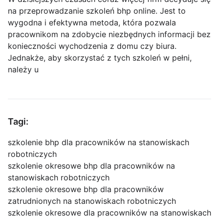
na przeprowadzanie szkoleń bhp online. Jest to
wygodna i efektywna metoda, która pozwala
pracownikom na zdobycie niezbędnych informacji bez
konieczności wychodzenia z domu czy biura.
Jednakże, aby skorzystać z tych szkoleń w pełni,
należy u
Tagi:
szkolenie bhp dla pracowników na stanowiskach
robotniczych
szkolenie okresowe bhp dla pracowników na
stanowiskach robotniczych
szkolenie okresowe bhp dla pracowników
zatrudnionych na stanowiskach robotniczych
szkolenie okresowe dla pracowników na stanowiskach