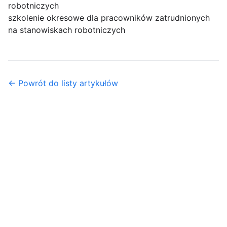
robotniczych
szkolenie okresowe dla pracowników zatrudnionych
na stanowiskach robotniczych
← Powrót do listy artykułów