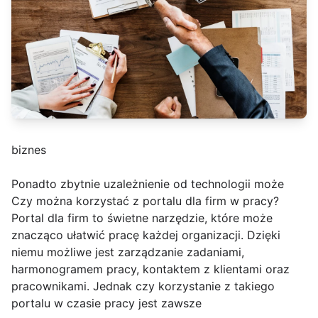
biznes
Ponadto zbytnie uzależnienie od technologii może
Czy można korzystać z portalu dla firm w pracy?
Portal dla firm to świetne narzędzie, które może
znacząco ułatwić pracę każdej organizacji. Dzięki
niemu możliwe jest zarządzanie zadaniami,
harmonogramem pracy, kontaktem z klientami oraz
pracownikami. Jednak czy korzystanie z takiego
portalu w czasie pracy jest zawsze