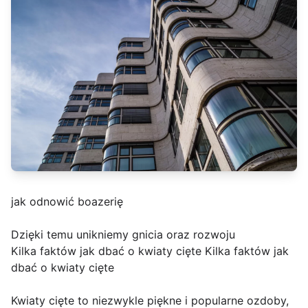
jak odnowić boazerię
Dzięki temu unikniemy gnicia oraz rozwoju
Kilka faktów jak dbać o kwiaty cięte Kilka faktów jak
dbać o kwiaty cięte
Kwiaty cięte to niezwykle piękne i popularne ozdoby,