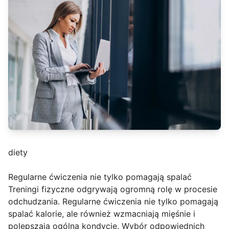
diety
Regularne ćwiczenia nie tylko pomagają spalać
Treningi fizyczne odgrywają ogromną rolę w procesie
odchudzania. Regularne ćwiczenia nie tylko pomagają
spalać kalorie, ale również wzmacniają mięśnie i
polepszają ogólną kondycję. Wybór odpowiednich