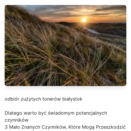
odbiór zużytych tonerów białystok
Dlatego warto być świadomym potencjalnych
czynników
3 Mało Znanych Czynników, Które Mogą Przeszkodzić