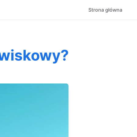
Strona główna
owiskowy?