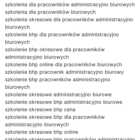
szkolenia dla pracowników administracyjno biurowych
szkolenia dla pracowników biurowych
szkolenia okresowe dla pracowników administracyjno
biurowych
szkolenie bhp dla pracowników administracyjno
biurowych
szkolenie bhp okresowe dla pracowników
administracyjno biurowych
szkolenie bhp online dla pracowników biurowych
szkolenie bhp pracownik administracyjno biurowy
szkolenie bhp pracowników administracyjno
biurowych
szkolenie okresowe administracyjno biurowe
szkolenie okresowe bhp administracyjno biurowe
szkolenie okresowe bhp cena
szkolenie okresowe bhp dla pracowników
administracyjno biurowych
szkolenie okresowe bhp online
szkolenie okresowe bhp pracowników administracyjno