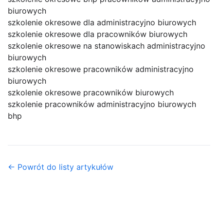
biurowych
szkolenie okresowe dla administracyjno biurowych
szkolenie okresowe dla pracowników biurowych
szkolenie okresowe na stanowiskach administracyjno
biurowych
szkolenie okresowe pracowników administracyjno
biurowych
szkolenie okresowe pracowników biurowych
szkolenie pracowników administracyjno biurowych
bhp
← Powrót do listy artykułów