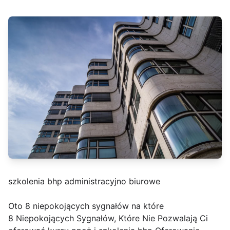
szkolenia bhp administracyjno biurowe
Oto 8 niepokojących sygnałów na które
8 Niepokojących Sygnałów, Które Nie Pozwalają Ci