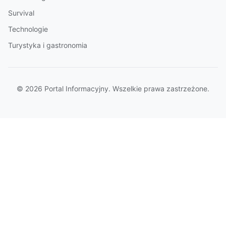
Survival
Technologie
Turystyka i gastronomia
© 2026 Portal Informacyjny. Wszelkie prawa zastrzeżone.