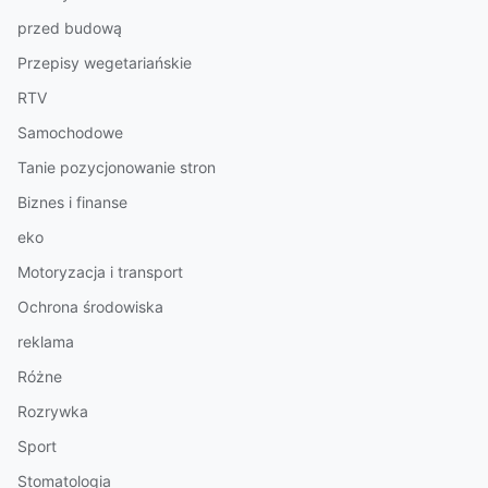
przed budową
Przepisy wegetariańskie
RTV
Samochodowe
Tanie pozycjonowanie stron
Biznes i finanse
eko
Motoryzacja i transport
Ochrona środowiska
reklama
Różne
Rozrywka
Sport
Stomatologia