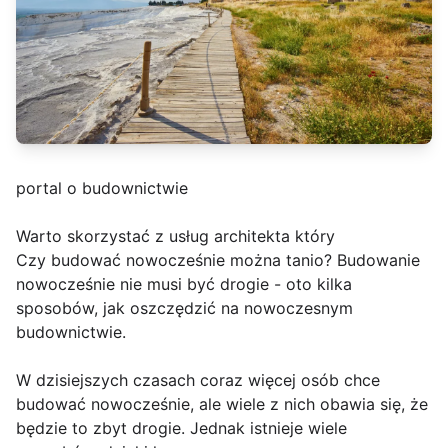
portal o budownictwie
Warto skorzystać z usług architekta który
Czy budować nowocześnie można tanio? Budowanie
nowocześnie nie musi być drogie - oto kilka
sposobów, jak oszczędzić na nowoczesnym
budownictwie.
W dzisiejszych czasach coraz więcej osób chce
budować nowocześnie, ale wiele z nich obawia się, że
będzie to zbyt drogie. Jednak istnieje wiele