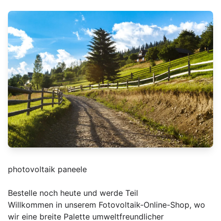
photovoltaik paneele
Bestelle noch heute und werde Teil
Willkommen in unserem Fotovoltaik-Online-Shop, wo
wir eine breite Palette umweltfreundlicher