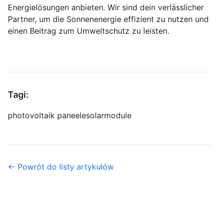
Energielösungen anbieten. Wir sind dein verlässlicher
Partner, um die Sonnenenergie effizient zu nutzen und
einen Beitrag zum Umweltschutz zu leisten.
Tagi:
photovoltaik paneele
solarmodule
← Powrót do listy artykułów