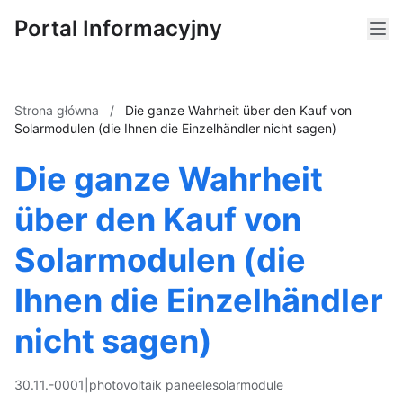
Portal Informacyjny
Strona główna
/
Die ganze Wahrheit über den Kauf von
Solarmodulen (die Ihnen die Einzelhändler nicht sagen)
Die ganze Wahrheit
über den Kauf von
Solarmodulen (die
Ihnen die Einzelhändler
nicht sagen)
30.11.-0001
|
photovoltaik paneele
solarmodule