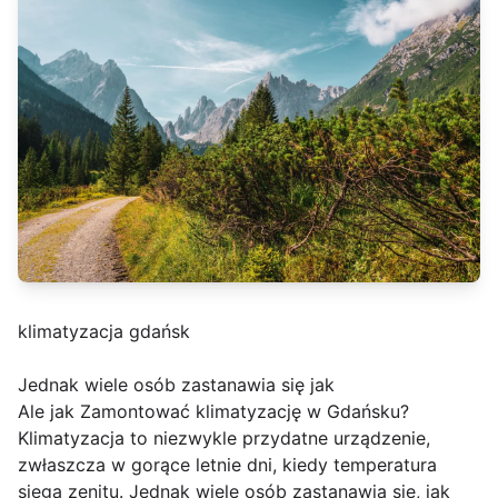
klimatyzacja gdańsk
Jednak wiele osób zastanawia się jak
Ale jak Zamontować klimatyzację w Gdańsku?
Klimatyzacja to niezwykle przydatne urządzenie,
zwłaszcza w gorące letnie dni, kiedy temperatura
sięga zenitu. Jednak wiele osób zastanawia się, jak