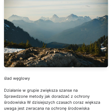
ślad węglowy
Działanie w grupie zwiększa szanse na
Sprawdzone metody jak doradzać z ochrony
środowiska W dzisiejszych czasach coraz większa
uwaga jest zwracana na ochronę środowiska