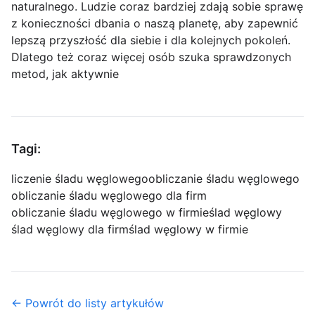
naturalnego. Ludzie coraz bardziej zdają sobie sprawę
z konieczności dbania o naszą planetę, aby zapewnić
lepszą przyszłość dla siebie i dla kolejnych pokoleń.
Dlatego też coraz więcej osób szuka sprawdzonych
metod, jak aktywnie
Tagi:
liczenie śladu węglowego
obliczanie śladu węglowego
obliczanie śladu węglowego dla firm
obliczanie śladu węglowego w firmie
ślad węglowy
ślad węglowy dla firm
ślad węglowy w firmie
← Powrót do listy artykułów