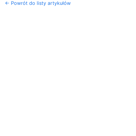
← Powrót do listy artykułów