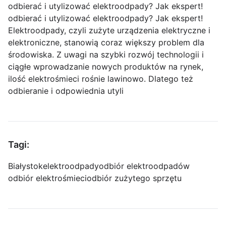
odbierać i utylizować elektroodpady? Jak ekspert!
odbierać i utylizować elektroodpady? Jak ekspert!
Elektroodpady, czyli zużyte urządzenia elektryczne i
elektroniczne, stanowią coraz większy problem dla
środowiska. Z uwagi na szybki rozwój technologii i
ciągłe wprowadzanie nowych produktów na rynek,
ilość elektrośmieci rośnie lawinowo. Dlatego też
odbieranie i odpowiednia utyli
Tagi:
Białystok
elektroodpady
odbiór elektroodpadów
odbiór elektrośmieci
odbiór zużytego sprzętu