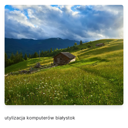
utylizacja komputerów białystok