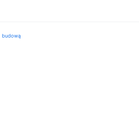
ed budową