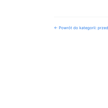
← Powrót do kategorii: prz