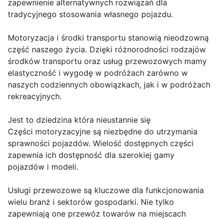
zapewnienie alternatywnych rozwiązań dla
tradycyjnego stosowania własnego pojazdu.
Motoryzacja i środki transportu stanowią nieodzowną
część naszego życia. Dzięki różnorodności rodzajów
środków transportu oraz usług przewozowych mamy
elastyczność i wygodę w podróżach zarówno w
naszych codziennych obowiązkach, jak i w podróżach
rekreacyjnych.
Jest to dziedzina która nieustannie się
Części motoryzacyjne są niezbędne do utrzymania
sprawności pojazdów. Wielość dostępnych części
zapewnia ich dostępność dla szerokiej gamy
pojazdów i modeli.
Usługi przewozowe są kluczowe dla funkcjonowania
wielu branż i sektorów gospodarki. Nie tylko
zapewniają one przewóz towarów na miejscach