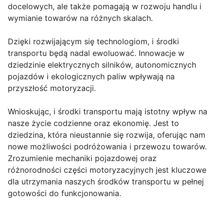
docelowych, ale także pomagają w rozwoju handlu i
wymianie towarów na różnych skalach.
Dzięki rozwijającym się technologiom, i środki
transportu będą nadal ewoluować. Innowacje w
dziedzinie elektrycznych silników, autonomicznych
pojazdów i ekologicznych paliw wpływają na
przyszłość motoryzacji.
Wnioskując, i środki transportu mają istotny wpływ na
nasze życie codzienne oraz ekonomię. Jest to
dziedzina, która nieustannie się rozwija, oferując nam
nowe możliwości podróżowania i przewozu towarów.
Zrozumienie mechaniki pojazdowej oraz
różnorodności części motoryzacyjnych jest kluczowe
dla utrzymania naszych środków transportu w pełnej
gotowości do funkcjonowania.