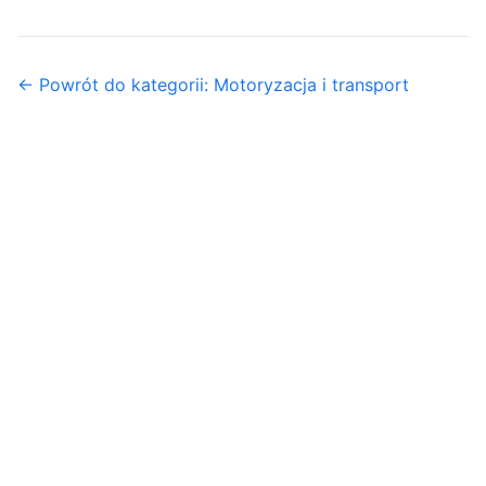
← Powrót do kategorii: Motoryzacja i transport