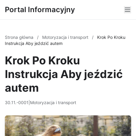
Portal Informacyjny
Strona główna
/
Motoryzacja i transport
/
Krok Po Kroku
Instrukcja Aby jeździć autem
Krok Po Kroku
Instrukcja Aby jeździć
autem
30.11.-0001
|
Motoryzacja i transport