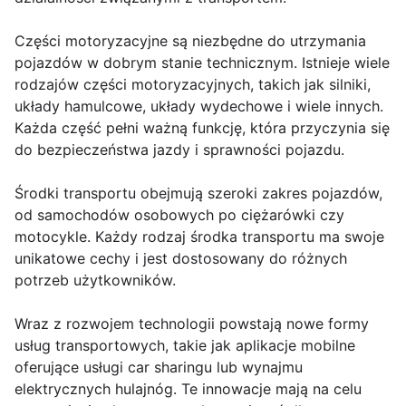
Części motoryzacyjne są niezbędne do utrzymania
pojazdów w dobrym stanie technicznym. Istnieje wiele
rodzajów części motoryzacyjnych, takich jak silniki,
układy hamulcowe, układy wydechowe i wiele innych.
Każda część pełni ważną funkcję, która przyczynia się
do bezpieczeństwa jazdy i sprawności pojazdu.
Środki transportu obejmują szeroki zakres pojazdów,
od samochodów osobowych po ciężarówki czy
motocykle. Każdy rodzaj środka transportu ma swoje
unikatowe cechy i jest dostosowany do różnych
potrzeb użytkowników.
Wraz z rozwojem technologii powstają nowe formy
usług transportowych, takie jak aplikacje mobilne
oferujące usługi car sharingu lub wynajmu
elektrycznych hulajnóg. Te innowacje mają na celu