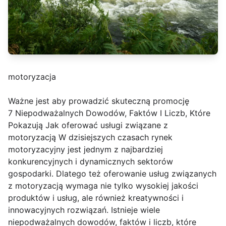
motoryzacja
Ważne jest aby prowadzić skuteczną promocję
7 Niepodważalnych Dowodów, Faktów I Liczb, Które
Pokazują Jak oferować usługi związane z
motoryzacją W dzisiejszych czasach rynek
motoryzacyjny jest jednym z najbardziej
konkurencyjnych i dynamicznych sektorów
gospodarki. Dlatego też oferowanie usług związanych
z motoryzacją wymaga nie tylko wysokiej jakości
produktów i usług, ale również kreatywności i
innowacyjnych rozwiązań. Istnieje wiele
niepodważalnych dowodów, faktów i liczb, które