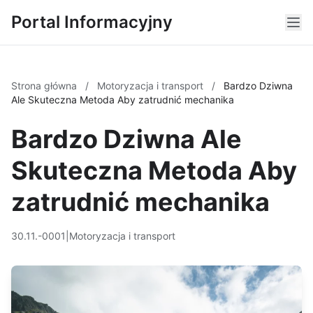
Portal Informacyjny
Strona główna
/
Motoryzacja i transport
/
Bardzo Dziwna
Ale Skuteczna Metoda Aby zatrudnić mechanika
Bardzo Dziwna Ale
Skuteczna Metoda Aby
zatrudnić mechanika
30.11.-0001
|
Motoryzacja i transport