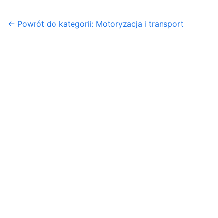
← Powrót do kategorii: Motoryzacja i transport