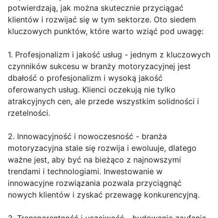
potwierdzają, jak można skutecznie przyciągać
klientów i rozwijać się w tym sektorze. Oto siedem
kluczowych punktów, które warto wziąć pod uwagę:
1. Profesjonalizm i jakość usług - jednym z kluczowych
czynników sukcesu w branży motoryzacyjnej jest
dbałość o profesjonalizm i wysoką jakość
oferowanych usług. Klienci oczekują nie tylko
atrakcyjnych cen, ale przede wszystkim solidności i
rzetelności.
2. Innowacyjność i nowoczesność - branża
motoryzacyjna stale się rozwija i ewoluuje, dlatego
ważne jest, aby być na bieżąco z najnowszymi
trendami i technologiami. Inwestowanie w
innowacyjne rozwiązania pozwala przyciągnąć
nowych klientów i zyskać przewagę konkurencyjną.