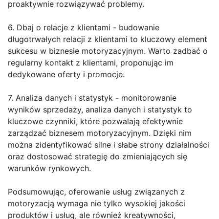
proaktywnie rozwiązywać problemy.
6. Dbaj o relacje z klientami - budowanie
długotrwałych relacji z klientami to kluczowy element
sukcesu w biznesie motoryzacyjnym. Warto zadbać o
regularny kontakt z klientami, proponując im
dedykowane oferty i promocje.
7. Analiza danych i statystyk - monitorowanie
wyników sprzedaży, analiza danych i statystyk to
kluczowe czynniki, które pozwalają efektywnie
zarządzać biznesem motoryzacyjnym. Dzięki nim
można zidentyfikować silne i słabe strony działalności
oraz dostosować strategię do zmieniających się
warunków rynkowych.
Podsumowując, oferowanie usług związanych z
motoryzacją wymaga nie tylko wysokiej jakości
produktów i usług, ale również kreatywności,