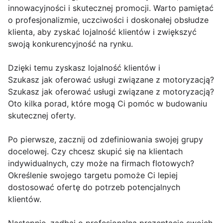
innowacyjności i skutecznej promocji. Warto pamiętać
o profesjonalizmie, uczciwości i doskonałej obsłudze
klienta, aby zyskać lojalność klientów i zwiększyć
swoją konkurencyjność na rynku.
Dzięki temu zyskasz lojalność klientów i
Szukasz jak oferować usługi związane z motoryzacją?
Szukasz jak oferować usługi związane z motoryzacją?
Oto kilka porad, które mogą Ci pomóc w budowaniu
skutecznej oferty.
Po pierwsze, zacznij od zdefiniowania swojej grupy
docelowej. Czy chcesz skupić się na klientach
indywidualnych, czy może na firmach flotowych?
Określenie swojego targetu pomoże Ci lepiej
dostosować ofertę do potrzeb potencjalnych
klientów.