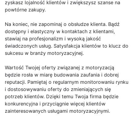
zyskasz lojalność klientów i zwiększysz szanse na
powtórne zakupy.
Na koniec, nie zapominaj o obsłudze klienta. Bądź
dostępny i elastyczny w kontaktach z klientami,
stawiaj na profesjonalizm i wysoką jakość
świadczonych usług. Satysfakcja klientów to klucz do
sukcesu w branży motoryzacyjnej.
Wartość Twojej oferty związanej z motoryzacją
będzie rosła w miarę budowania zaufania i dobrej
reputacji. Pamiętaj o regularnym monitorowaniu rynku
i dostosowywaniu oferty do zmieniających się
potrzeb klientów. Dzięki temu Twoja firma będzie
konkurencyjna i przyciągnie więcej klientów
zainteresowanych usługami motoryzacyjnymi.