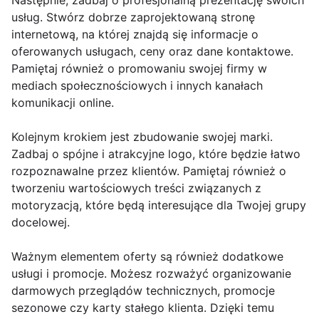
Następnie, zadbaj o profesjonalną prezentację swoich
usług. Stwórz dobrze zaprojektowaną stronę
internetową, na której znajdą się informacje o
oferowanych usługach, ceny oraz dane kontaktowe.
Pamiętaj również o promowaniu swojej firmy w
mediach społecznościowych i innych kanałach
komunikacji online.
Kolejnym krokiem jest zbudowanie swojej marki.
Zadbaj o spójne i atrakcyjne logo, które będzie łatwo
rozpoznawalne przez klientów. Pamiętaj również o
tworzeniu wartościowych treści związanych z
motoryzacją, które będą interesujące dla Twojej grupy
docelowej.
Ważnym elementem oferty są również dodatkowe
usługi i promocje. Możesz rozważyć organizowanie
darmowych przeglądów technicznych, promocje
sezonowe czy karty stałego klienta. Dzięki temu