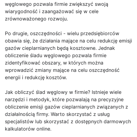
węglowego pozwala firmie zwiększyć swoją
wiarygodność i zaangażować się w cele
zrównoważonego rozwoju.
Po drugie, oszczędności - wielu przedsiębiorców
obawia się, że działania mające na celu redukcję emisji
gazów cieplarnianych będą kosztowne. Jednak
obliczenie śladu węglowego pozwala firmie
zidentyfikować obszary, w których można
wprowadzić zmiany mające na celu oszczędność
energii i redukcję kosztów.
Jak obliczyć ślad węglowy w firmie? Istnieje wiele
narzędzi i metodyk, które pozwalają na precyzyjne
obliczenie emisji gazów cieplarnianych związanych z
działalnością firmy. Warto skorzystać z usług
specjalistów lub skorzystać z dostępnych darmowych
kalkulatorów online.