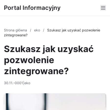
Portal Informacyjny
Strona główna
/
eko
/
Szukasz jak uzyskać pozwolenie
zintegrowane?
Szukasz jak uzyskać
pozwolenie
zintegrowane?
30.11.-0001
|
eko