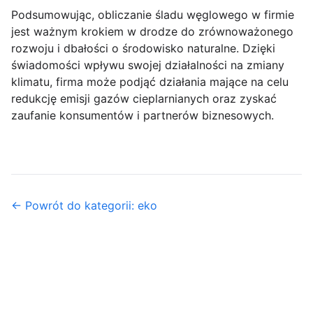
Podsumowując, obliczanie śladu węglowego w firmie
jest ważnym krokiem w drodze do zrównoważonego
rozwoju i dbałości o środowisko naturalne. Dzięki
świadomości wpływu swojej działalności na zmiany
klimatu, firma może podjąć działania mające na celu
redukcję emisji gazów cieplarnianych oraz zyskać
zaufanie konsumentów i partnerów biznesowych.
← Powrót do kategorii: eko