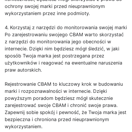
ochrony swojej marki przed nieuprawnionym
wykorzystaniem przez inne podmioty.
4. Korzystaj z narzędzi do monitorowania swojej marki
Po zarejestrowaniu swojego CBAM warto skorzystać
z narzędzi do monitorowania jego obecności w
internecie. Dzięki nim będziesz mógł śledzić, w jaki
sposób Twoja marka jest postrzegana przez
użytkowników i reagować na ewentualne naruszenia
praw autorskich.
Rejestrowanie CBAM to kluczowy krok w budowaniu
marki i rozpoznawalności w internecie. Dzięki
powyższym poradom będziesz mógł skutecznie
zarejestrować swoje CBAM i chronić swoje prawa.
Zapewnij sobie spokój i pewność, że Twoja marka jest
bezpieczna i chroniona przed nieuprawnionym
wykorzystaniem.