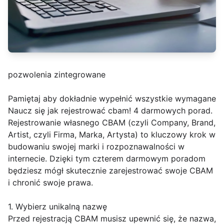
pozwolenia zintegrowane
Pamiętaj aby dokładnie wypełnić wszystkie wymagane
Naucz się jak rejestrować cbam! 4 darmowych porad.
Rejestrowanie własnego CBAM (czyli Company, Brand,
Artist, czyli Firma, Marka, Artysta) to kluczowy krok w
budowaniu swojej marki i rozpoznawalności w
internecie. Dzięki tym czterem darmowym poradom
będziesz mógł skutecznie zarejestrować swoje CBAM
i chronić swoje prawa.
1. Wybierz unikalną nazwę
Przed rejestracją CBAM musisz upewnić się, że nazwa,