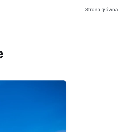
Strona główna
e