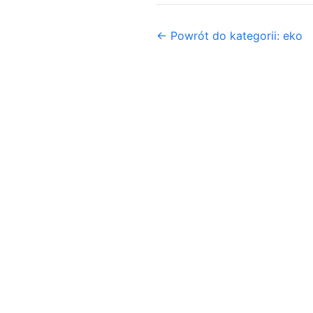
← Powrót do kategorii: eko