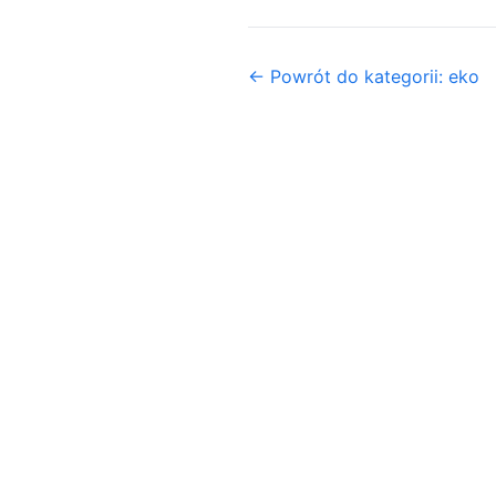
← Powrót do kategorii: eko