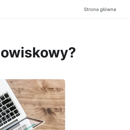
Strona główna
odowiskowy?