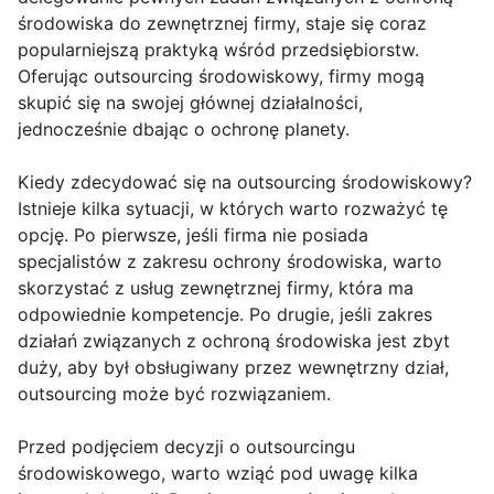
środowiska do zewnętrznej firmy, staje się coraz
popularniejszą praktyką wśród przedsiębiorstw.
Oferując outsourcing środowiskowy, firmy mogą
skupić się na swojej głównej działalności,
jednocześnie dbając o ochronę planety.
Kiedy zdecydować się na outsourcing środowiskowy?
Istnieje kilka sytuacji, w których warto rozważyć tę
opcję. Po pierwsze, jeśli firma nie posiada
specjalistów z zakresu ochrony środowiska, warto
skorzystać z usług zewnętrznej firmy, która ma
odpowiednie kompetencje. Po drugie, jeśli zakres
działań związanych z ochroną środowiska jest zbyt
duży, aby był obsługiwany przez wewnętrzny dział,
outsourcing może być rozwiązaniem.
Przed podjęciem decyzji o outsourcingu
środowiskowego, warto wziąć pod uwagę kilka