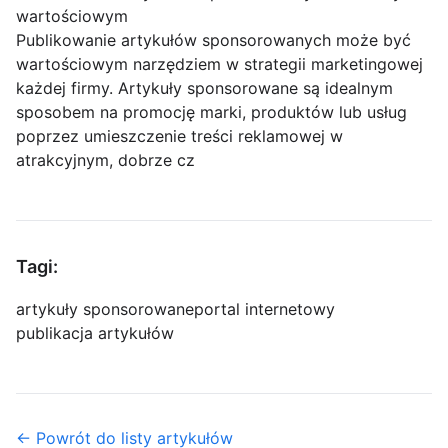
wartościowym
Publikowanie artykułów sponsorowanych może być
wartościowym narzędziem w strategii marketingowej
każdej firmy. Artykuły sponsorowane są idealnym
sposobem na promocję marki, produktów lub usług
poprzez umieszczenie treści reklamowej w
atrakcyjnym, dobrze cz
Tagi:
artykuły sponsorowane
portal internetowy
publikacja artykułów
← Powrót do listy artykułów