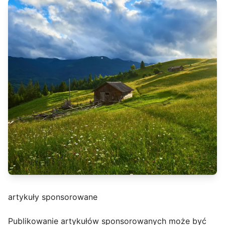
artykuły sponsorowane
Publikowanie artykułów sponsorowanych może być