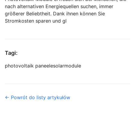
nach alternativen Energiequellen suchen, immer
größerer Beliebtheit. Dank ihnen können Sie
Stromkosten sparen und gl
Tagi:
photovoltaik paneele
solarmodule
← Powrót do listy artykułów