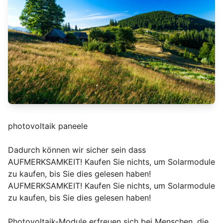
photovoltaik paneele
Dadurch können wir sicher sein dass
AUFMERKSAMKEIT! Kaufen Sie nichts, um Solarmodule
zu kaufen, bis Sie dies gelesen haben!
AUFMERKSAMKEIT! Kaufen Sie nichts, um Solarmodule
zu kaufen, bis Sie dies gelesen haben!
Photovoltaik-Module erfreuen sich bei Menschen, die