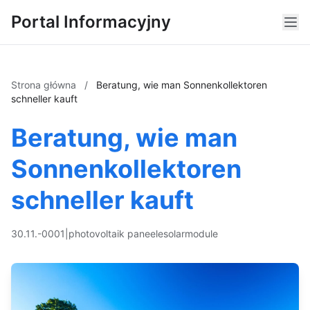
Portal Informacyjny
Strona główna
/
Beratung, wie man Sonnenkollektoren
schneller kauft
Beratung, wie man
Sonnenkollektoren
schneller kauft
30.11.-0001
|
photovoltaik paneele
solarmodule