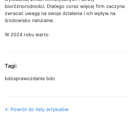
bioróżnorodności. Dlatego coraz więcej firm zaczyna
zwracać uwagę na swoje działania i ich wpływ na
środowisko naturalne.
W 2024 roku warto
Tagi:
bdo
sprawozdanie bdo
← Powrót do listy artykułów