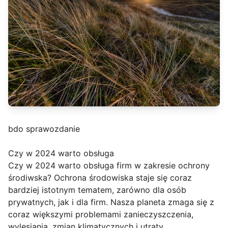
bdo sprawozdanie
Czy w 2024 warto obsługa
Czy w 2024 warto obsługa firm w zakresie ochrony
środiwska? Ochrona środowiska staje się coraz
bardziej istotnym tematem, zarówno dla osób
prywatnych, jak i dla firm. Nasza planeta zmaga się z
coraz większymi problemami zanieczyszczenia,
wylesiania, zmian klimatycznych i utraty