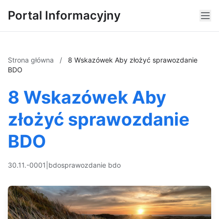
Portal Informacyjny
Strona główna
/
8 Wskazówek Aby złożyć sprawozdanie
BDO
8 Wskazówek Aby
złożyć sprawozdanie
BDO
30.11.-0001
|
bdo
sprawozdanie bdo