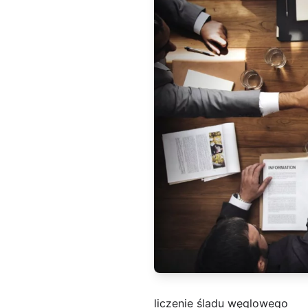
liczenie śladu węglowego