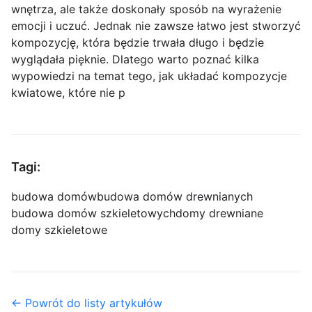
wnętrza, ale także doskonały sposób na wyrażenie
emocji i uczuć. Jednak nie zawsze łatwo jest stworzyć
kompozycję, która będzie trwała długo i będzie
wyglądała pięknie. Dlatego warto poznać kilka
wypowiedzi na temat tego, jak układać kompozycje
kwiatowe, które nie p
Tagi:
budowa domów
budowa domów drewnianych
budowa domów szkieletowych
domy drewniane
domy szkieletowe
← Powrót do listy artykułów