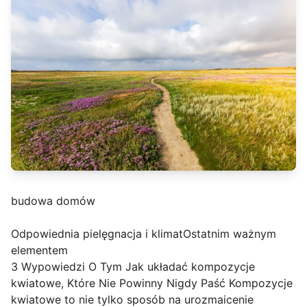
budowa domów
Odpowiednia pielęgnacja i klimatOstatnim ważnym
elementem
3 Wypowiedzi O Tym Jak układać kompozycje
kwiatowe, Które Nie Powinny Nigdy Paść Kompozycje
kwiatowe to nie tylko sposób na urozmaicenie