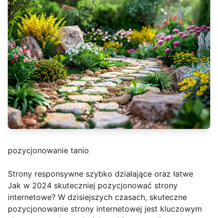
pozycjonowanie tanio
Strony responsywne szybko działające oraz łatwe
Jak w 2024 skuteczniej pozycjonować strony
internetowe? W dzisiejszych czasach, skuteczne
pozycjonowanie strony internetowej jest kluczowym